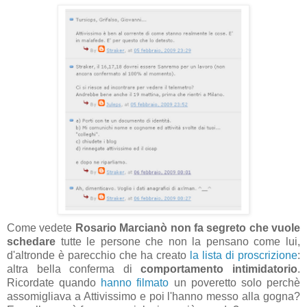
Come vedete
Rosario Marcianò non fa segreto che vuole
schedare
tutte le persone che non la pensano come lui,
d'altronde è parecchio che ha creato
la lista di proscrizione
:
altra bella conferma di
comportamento intimidatorio
.
Ricordate quando
hanno filmato
un poveretto solo perchè
assomigliava a Attivissimo e poi l'hanno messo alla gogna?