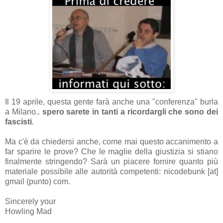
Il 19 aprile, questa gente farà anche una "conferenza" burla
a Milano..
spero sarete in tanti a ricordargli che sono dei
fascisti
.
Ma c'è da chiedersi anche, come mai questo accanimento a
far sparire le prove? Che le maglie della giustizia si stiano
finalmente stringendo? Sarà un piacere fornire quanto più
materiale possibile alle autorità competenti: nicodebunk [at]
gmail (punto) com.
Sincerely your
Howling Mad