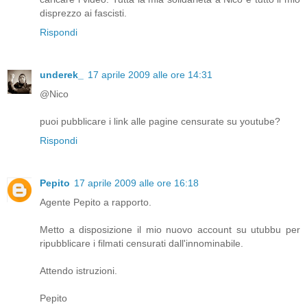
disprezzo ai fascisti.
Rispondi
underek_
17 aprile 2009 alle ore 14:31
@Nico
puoi pubblicare i link alle pagine censurate su youtube?
Rispondi
Pepito
17 aprile 2009 alle ore 16:18
Agente Pepito a rapporto.
Metto a disposizione il mio nuovo account su utubbu per
ripubblicare i filmati censurati dall'innominabile.
Attendo istruzioni.
Pepito