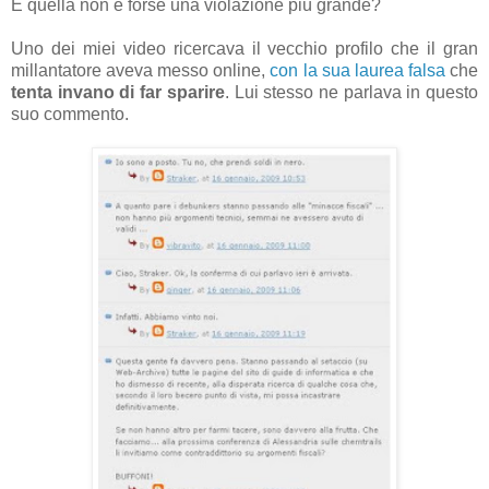
E quella non è forse una violazione più grande?
Uno dei miei video ricercava il vecchio profilo che il gran
millantatore aveva messo online,
con la sua laurea falsa
che
tenta invano di far sparire
. Lui stesso ne parlava in questo
suo commento.