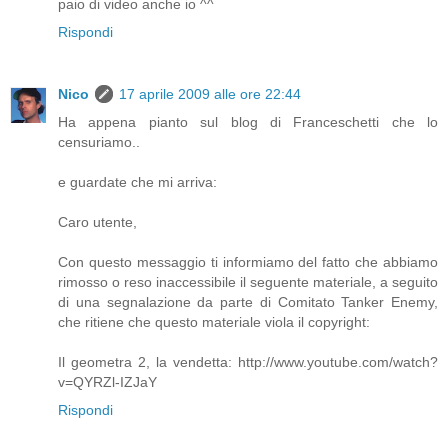
paio di video anche io ^^
Rispondi
Nico
17 aprile 2009 alle ore 22:44
Ha appena pianto sul blog di Franceschetti che lo
censuriamo..
e guardate che mi arriva:
Caro utente,
Con questo messaggio ti informiamo del fatto che abbiamo
rimosso o reso inaccessibile il seguente materiale, a seguito
di una segnalazione da parte di Comitato Tanker Enemy,
che ritiene che questo materiale viola il copyright:
Il geometra 2, la vendetta: http://www.youtube.com/watch?
v=QYRZl-IZJaY
Rispondi