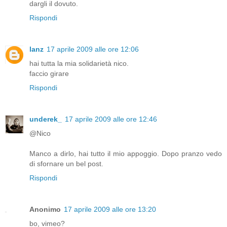
dargli il dovuto.
Rispondi
lanz
17 aprile 2009 alle ore 12:06
hai tutta la mia solidarietà nico.
faccio girare
Rispondi
underek_
17 aprile 2009 alle ore 12:46
@Nico
Manco a dirlo, hai tutto il mio appoggio. Dopo pranzo vedo
di sfornare un bel post.
Rispondi
Anonimo
17 aprile 2009 alle ore 13:20
bo, vimeo?