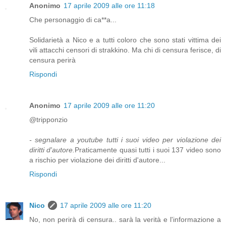
Anonimo
17 aprile 2009 alle ore 11:18
Che personaggio di ca**a...
Solidarietà a Nico e a tutti coloro che sono stati vittima dei
vili attacchi censori di strakkino. Ma chi di censura ferisce, di
censura perirà
Rispondi
Anonimo
17 aprile 2009 alle ore 11:20
@tripponzio
- segnalare a youtube tutti i suoi video per violazione dei
diritti d'autore.
Praticamente quasi tutti i suoi 137 video sono
a rischio per violazione dei diritti d'autore...
Rispondi
Nico
17 aprile 2009 alle ore 11:20
No, non perirà di censura.. sarà la verità e l'informazione a