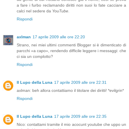
a fare i furbo reclamando diritti non suoi lo fate cacciare a
calci nel sedere da
YouTube
.
Rispondi
axlman
17 aprile 2009 alle ore 22:20
Strano, nei miei ultimi commenti Blogger si è dimenticato di
parcchi «a capo», rendendo difficile leggere i messaggi: che
ci sia un complotto?
Rispondi
Il Lupo della Luna
17 aprile 2009 alle ore 22:31
axlman: beh allora contattiamo il titolare dei diritti! *evilgrin*
Rispondi
Il Lupo della Luna
17 aprile 2009 alle ore 22:35
Nico: contattami tramite il mio acocunt youtube che uppo un